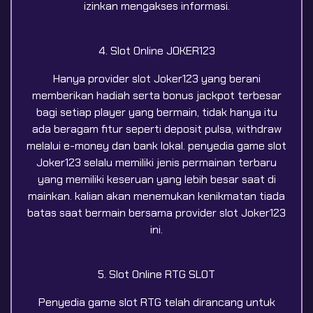
izinkan mengakses informasi.
4. Slot Online JOKER123
Hanya provider slot Joker123 yang berani
memberikan hadiah serta bonus jackpot terbesar
bagi setiap player yang bermain, tidak hanya itu
ada beragam fitur seperti deposit pulsa, withdraw
melalui e-money dan bank lokal. penyedia game slot
Joker123 selalu memiliki jenis permainan terbaru
yang memiliki keseruan yang lebih besar saat di
mainkan. kalian akan menemukan kenikmatan tiada
batas saat bermain bersama provider slot Joker123
ini.
5. Slot Online RTG SLOT
Penyedia game slot RTG telah dirancang untuk