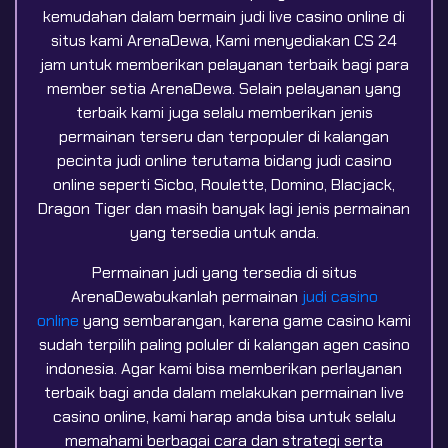
kemudahan dalam bermain judi live casino online di
situs kami ArenaDewa, Kami menyediakan CS 24
jam untuk memberikan pelayanan terbaik bagi para
member setia ArenaDewa. Selain pelayanan yang
terbaik kami juga selalu memberikan jenis
permainan terseru dan terpopuler di kalangan
pecinta judi online terutama bidang judi casino
online seperti Sicbo, Roulette, Domino, Blacjack,
Dragon Tiger dan masih banyak lagi jenis permainan
yang tersedia untuk anda.
Permainan judi yang tersedia di situs
ArenaDewabukanlah permainan
judi casino
online
yang sembarangan, karena game casino kami
sudah terpilih paling poluler di kalangan agen casino
indonesia. Agar kami bisa memberikan perlayanan
terbaik bagi anda dalam melakukan permainan live
casino online, kami harap anda bisa untuk selalu
memahami berbagai cara dan strategi serta