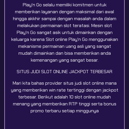
Play'n Go selalu memiliki komitmen untuk
memberikan layanan dengan maksimal dari awal
hingga akkhir sampai dengan masalah anda dalam
melakukan permainan slot teratasi. Mesin slot
Play'n Go sangat asik untuk dimainkan dengan
keluarga karena Slot online Play'n Go menggunakan
mekanisme permainan uang asli yang sangat
mudah dimainkan dan bisa memberikan anda
kemenangan yang sangat besar.
SITUS JUDI SLOT ONLINE JACKPOT TERBESAR
Mari kita bahas provider situs judi slot online mana
yang memberikan win rate tertinggi dengan jackpot
terbesar. Berikut adalah 10 slot online mudah
menang yang memberikan RTP tinggi serta bonus
promo terbaru setiap minggunya