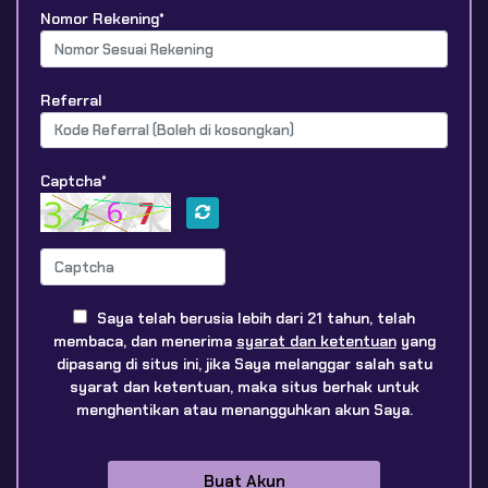
Nomor Rekening*
Referral
Captcha*
Saya telah berusia lebih dari 21 tahun, telah
membaca, dan menerima
syarat dan ketentuan
yang
dipasang di situs ini, jika Saya melanggar salah satu
syarat dan ketentuan, maka situs berhak untuk
menghentikan atau menangguhkan akun Saya.
Buat Akun