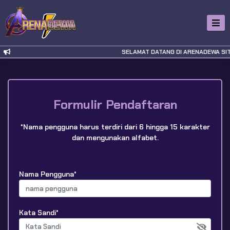
SELAMAT DATANG DI ARENADEWA SITUS 
Formulir Pendaftaran
*Nama pengguna harus terdiri dari 6 hingga 15 karakter
dan mengunakan alfabet.
Nama Pengguna*
Kata Sandi*