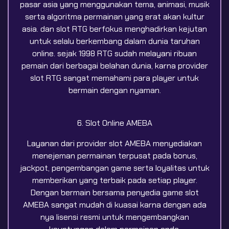
pasar asia yang menggunakan tema, animasi, musik
serta algoritma permainan yang erat akan kultur
asia. dan slot RTG berfokus menghadirkan kejutan
untuk selalu berkembang dalam dunia taruhan
online. sejak 1998 RTG sudah melayani ribuan
pemain dari berbagai belahan dunia, karna provider
slot RTG sangat memahami para player untuk
bermain dengan nyaman.
6. Slot Online AMEBA
Layanan dari provider slot AMEBA menyediakan
menejeman permainan terpusat pada bonus,
jackpot, pengembangan game serta loyalitas untuk
memberikan yang terbaik pada setiap player.
Dengan bermain bersama penyedia game slot
AMEBA sangat mudah di kuasai karna dengan ada
nya lisensi resmi untuk mengembangkan