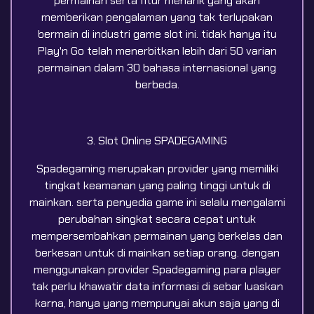
permainan serta fitur menarik yang akan
memberikan pengalaman yang tak terlupakan
bermain di industri game slot ini. tidak hanya itu
Play'n Go telah menerbitkan lebih dari 50 varian
permainan dalam 30 bahasa internasional yang
berbeda.
3. Slot Online SPADEGAMING
Spadegaming merupakan provider yang memiliki
tingkat keamanan yang paling tinggi untuk di
mainkan. serta penyedia game ini selalu mengalami
perubahan singkat secara cepat untuk
mempersembahkan permainan yang berkelas dan
berkesan untuk di mainkan setiap orang. dengan
menggunakan provider Spadegaming para player
tak perlu khawatir data informasi di sebar luaskan
karna, hanya yang mempunyai akun saja yang di