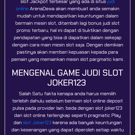
slot Jackpot terbesar yang ada di situs
judi
online
ArenaDewa akan membuat anda semakin
mudah untuk mendapatkan keuntungan dalam
bermain mesin slot, ditambah lagi bonus judi slot
promo terbaru, hal ini dapat di buktikan dengan
pendapatan yang bisa di dapatkan dalam sekejap
dengan cara main mesin slot saja. Dengan demikian
pastinya akan memberi kepuasan kepada para
pemain yang memainkan mesin slot pargmatic kami.
MENGENAL GAME JUDI SLOT
JOKER123
Salah Satu fakta kenapa anda harus memilih
terlebih dahulu sebelum bermain slot online deposit
pulsa pada provider lain, beda dengan slot joker123
dan slot online terlengkap seperti pragmatic Play
dan
slot Joker123
karena ada banyak keuntungan
dan kesenangan yang dapat diperoleh setiap waktu