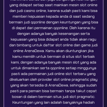
yang didapat setiap saat mainkan mesin slot online
dan judi casino online, karena sudah pasti kami bisa
memberi kepuasan kepada anda di saat sedang
bermain judi qqonline dengan keuntungan yang bisa
di dapat dari permainan qqonline. Oleh karena itu
dengan adanya banyak kesenangan serta
kepuasan yang bisa didapat anda tidak akan ragu
dan bimbang untuk daftar slot online dan game judi
online ArenaDewa. Kamu akan diuntungkan jika
kamu memilih untuk bermain di situs slot terbaik
kami, dengan adanya banyak mesin slot yang ada
untuk dimainkan serta qqonline setiap minggunya
pasti ada permainan judi online slot terbaru yang
dikeluarkan oleh provider slot online pragmatic play
yang akan tersedia di ArenaDewa, sehingga sudah
pasti para pemain bisa bermain tanpa takut cepat
bosan di dalam bermain situs judi slot pragmatic.
Keuntungan yang lain adalah banyaknya hadiah