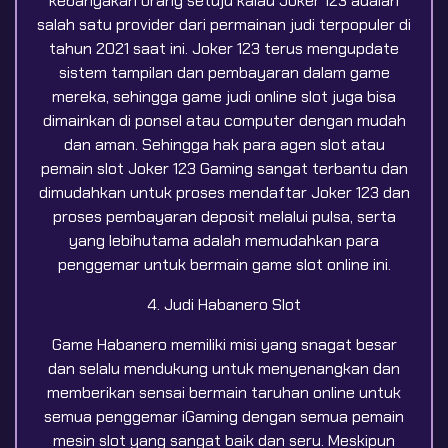
kebanyakan orang setuju kalau Joker 123 adalah
salah satu provider dari permainan judi terpopuler di
tahun 2021 saat ini. Joker 123 terus mengupdate
sistem tampilan dan pembayaran dalam game
mereka, sehingga game judi online slot juga bisa
dimainkan di ponsel atau computer dengan mudah
dan aman. Sehingga hak para agen slot atau
pemain slot Joker 123 Gaming sangat terbantu dan
dimudahkan untuk proses mendaftar Joker 123 dan
proses pembayaran deposit melalui pulsa, serta
yang lebihutama adalah memudahkan para
penggemar untuk bermain game slot online ini.
4. Judi Habanero Slot
Game Habanero memiliki misi yang snagat besar
dan selalu mendukung untuk menyenangkan dan
memberikan sensai bermain taruhan online untuk
semua penggemar iGaming dengan semua pemain
mesin slot yang sangat baik dan seru. Meskipun